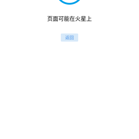
页面可能在火星上
返回