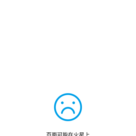
页面可能在火星上