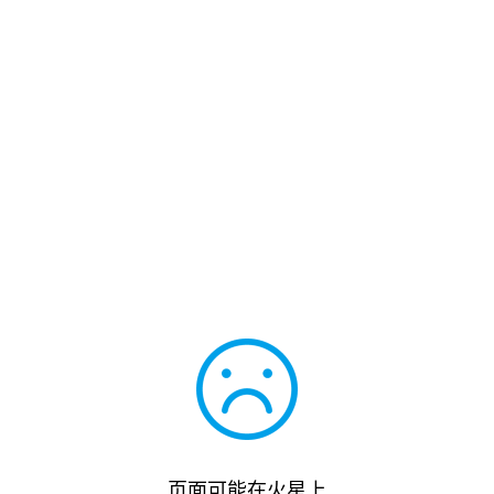
页面可能在火星上