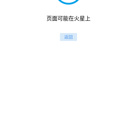
页面可能在火星上
返回