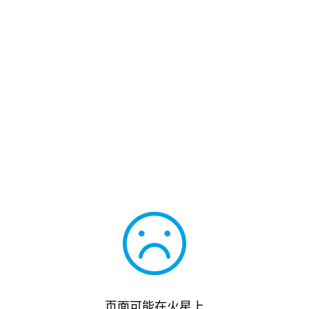
页面可能在火星上