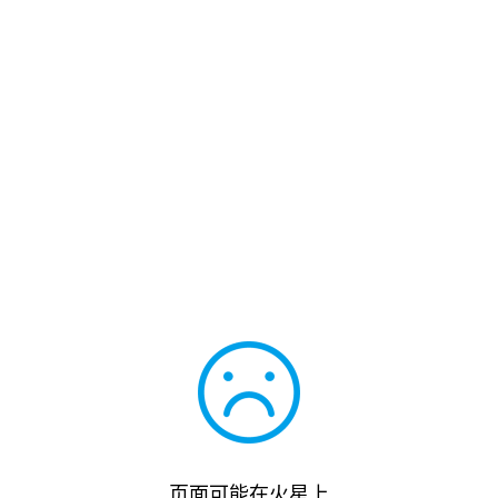
页面可能在火星上