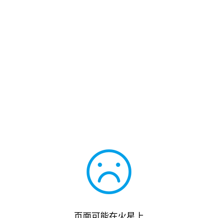
页面可能在火星上