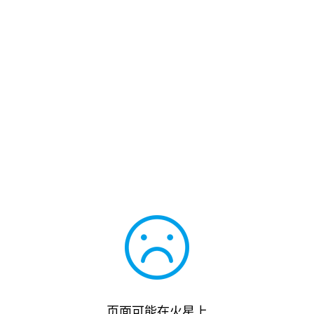
页面可能在火星上