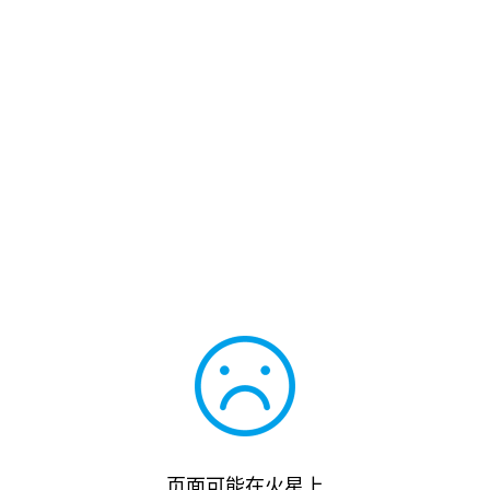
页面可能在火星上