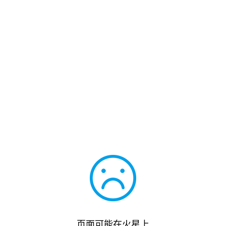
页面可能在火星上