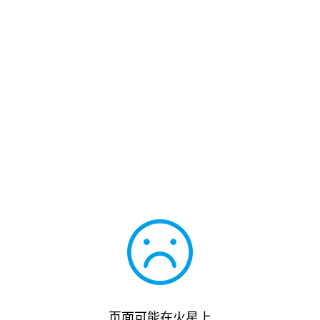
页面可能在火星上